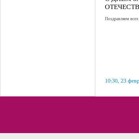
ОТЕЧЕСТВ
Поздравляем все
10:30, 23 фев