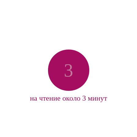
3
на чтение около 3 минут