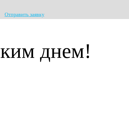
Отправить заявку
ким днем!