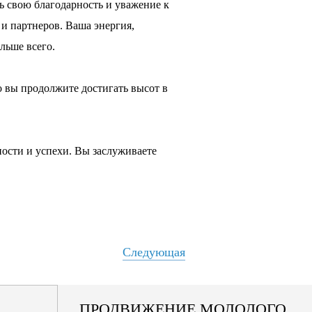
ь свою благодарность и уважение к
и партнеров. Ваша энергия,
льше всего.
о вы продолжите достигать высот в
ости и успехи. Вы заслуживаете
Следующая
ПРОДВИЖЕНИЕ МОЛОДОГО