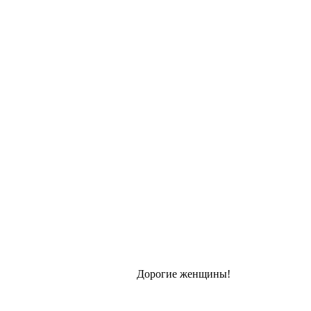
Дорогие женщины!