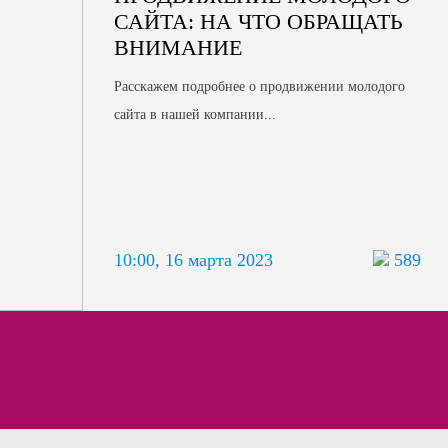
САЙТА: НА ЧТО ОБРАЩАТЬ
ВНИМАНИЕ
Расскажем подробнее о продвижении молодого
сайта в нашей компании...
10:00, 16 марта 2023
589